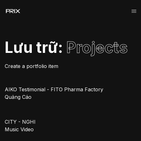
Lưu trữ:
Projects
Create a portfolio item
AIKO Testimonial - FITO Pharma Factory
Quảng Cáo
CITY - NGHI
Music Video