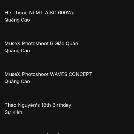
Hệ Thống NLMT AIKO 600Wp
Quảng Cáo
MuseX Photoshoot 6 Giác Quan
Quảng Cáo
MuseX Photoshoot WAVES CONCEPT
Quảng Cáo
Thảo Nguyên's 18th Birthday
Sự Kiện