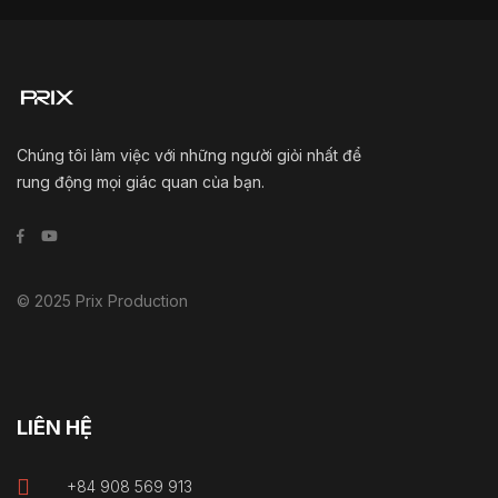
Chúng tôi làm việc với những người giỏi nhất để
rung động mọi giác quan của bạn.
© 2025 Prix Production
LIÊN HỆ
+84 908 569 913