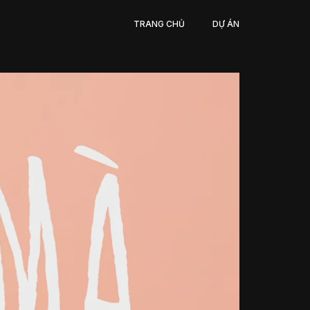
TRANG CHỦ
DỰ ÁN