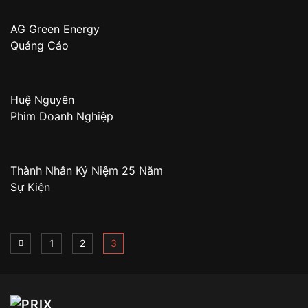
AG Green Energy
Quảng Cáo
Huệ Nguyên
Phim Doanh Nghiệp
Thành Nhân Kỷ Niệm 25 Năm
Sự Kiện
1
2
3