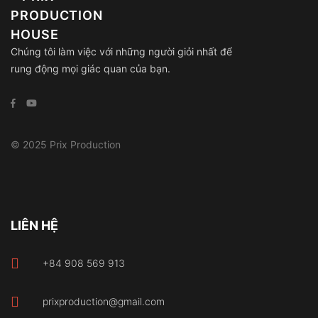
Chúng tôi làm việc với những người giỏi nhất để
rung động mọi giác quan của bạn.
© 2025 Prix Production
LIÊN HỆ
+84 908 569 913
prixproduction@gmail.com